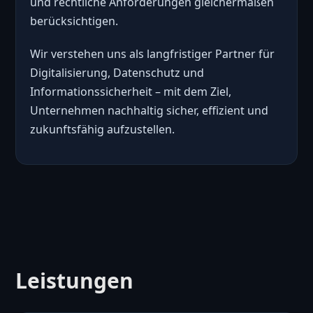
und rechtliche Anforderungen gleichermaßen
berücksichtigen.
Wir verstehen uns als langfristiger Partner für
Digitalisierung, Datenschutz und
Informationssicherheit – mit dem Ziel,
Unternehmen nachhaltig sicher, effizient und
zukunftsfähig aufzustellen.
Leistungen