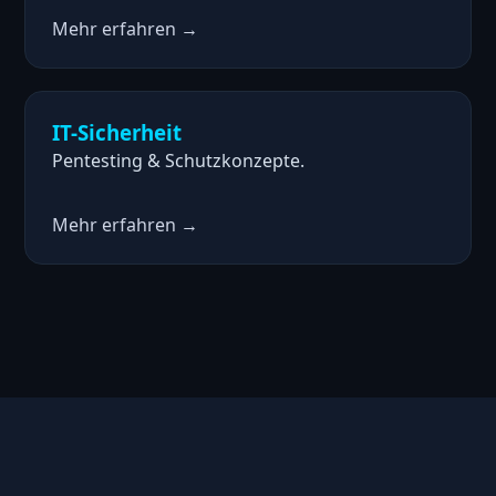
Mehr erfahren →
IT-Sicherheit
Pentesting & Schutzkonzepte.
Mehr erfahren →