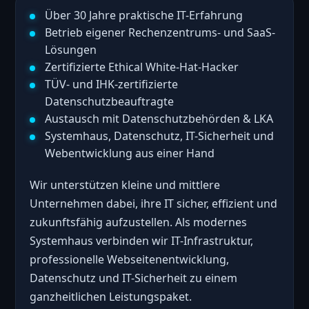
Über 30 Jahre praktische IT-Erfahrung
Betrieb eigener Rechenzentrums- und SaaS-
Lösungen
Zertifizierte Ethical White-Hat-Hacker
TÜV- und IHK-zertifizierte
Datenschutzbeauftragte
Austausch mit Datenschutzbehörden & LKA
Systemhaus, Datenschutz, IT-Sicherheit und
Webentwicklung aus einer Hand
Wir unterstützen kleine und mittlere
Unternehmen dabei, ihre IT sicher, effizient und
zukunftsfähig aufzustellen. Als modernes
Systemhaus verbinden wir IT-Infrastruktur,
professionelle Webseitenentwicklung,
Datenschutz und IT-Sicherheit zu einem
ganzheitlichen Leistungspaket.