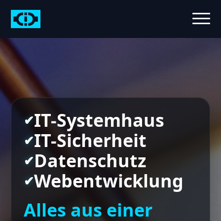
IT-Systemhaus
IT-Sicherheit
Datenschutz
Webentwicklung
Alles aus einer