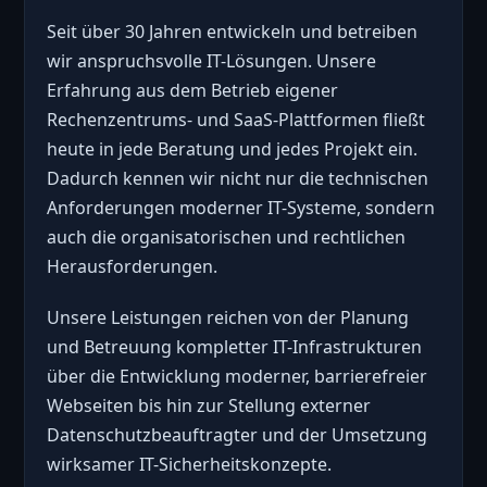
Seit über 30 Jahren entwickeln und betreiben
wir anspruchsvolle IT-Lösungen. Unsere
Erfahrung aus dem Betrieb eigener
Rechenzentrums- und SaaS-Plattformen fließt
heute in jede Beratung und jedes Projekt ein.
Dadurch kennen wir nicht nur die technischen
Anforderungen moderner IT-Systeme, sondern
auch die organisatorischen und rechtlichen
Herausforderungen.
Unsere Leistungen reichen von der Planung
und Betreuung kompletter IT-Infrastrukturen
über die Entwicklung moderner, barrierefreier
Webseiten bis hin zur Stellung externer
Datenschutzbeauftragter und der Umsetzung
wirksamer IT-Sicherheitskonzepte.