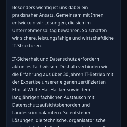
Besonders wichtig ist uns dabei ein
praxisnaher Ansatz. Gemeinsam mit Ihnen
entwickeln wir Lösungen, die sich im
Unternehmensalltag bewähren. So schaffen
wir sichere, leistungsfähige und wirtschaftliche
IT-Strukturen.
IT-Sicherheit und Datenschutz erfordern
aktuelles Fachwissen. Deshalb verbinden wir
die Erfahrung aus über 30 Jahren IT-Betrieb mit
der Expertise unserer eigenen zertifizierten
Ethical White-Hat-Hacker sowie dem
langjährigen fachlichen Austausch mit
Datenschutzaufsichtsbehörden und
Landeskriminalämtern. So entstehen
Lösungen, die technische, organisatorische