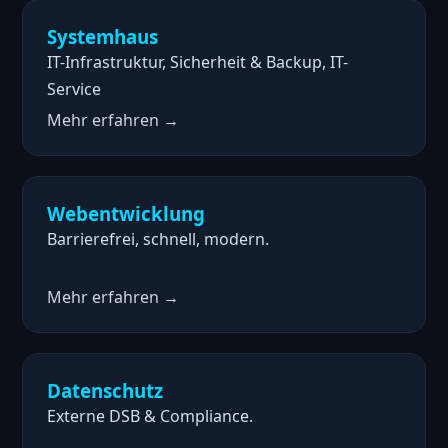
Systemhaus
IT-Infrastruktur, Sicherheit & Backup, IT-
Service
Mehr erfahren →
Webentwicklung
Barrierefrei, schnell, modern.
Mehr erfahren →
Datenschutz
Externe DSB & Compliance.