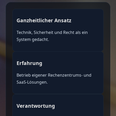
Ganzheitlicher Ansatz
Technik, Sicherheit und Recht als ein
System gedacht.
Erfahrung
Betrieb eigener Rechenzentrums- und
SaaS-Lösungen.
Verantwortung