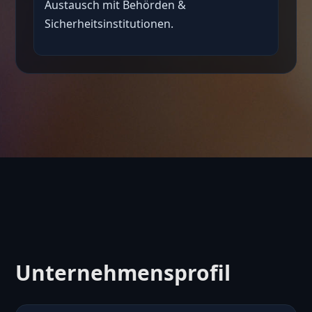
Austausch mit Behörden &
Sicherheitsinstitutionen.
Unternehmensprofil