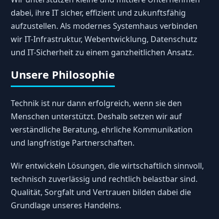
dabei, ihre IT sicher, effizient und zukunftsfähig
aufzustellen. Als modernes Systemhaus verbinden
wir IT-Infrastruktur, Webentwicklung, Datenschutz
und IT-Sicherheit zu einem ganzheitlichen Ansatz.
Unsere Philosophie
Technik ist nur dann erfolgreich, wenn sie den
Menschen unterstützt. Deshalb setzen wir auf
verständliche Beratung, ehrliche Kommunikation
und langfristige Partnerschaften.
Wir entwickeln Lösungen, die wirtschaftlich sinnvoll,
technisch zuverlässig und rechtlich belastbar sind.
Qualität, Sorgfalt und Vertrauen bilden dabei die
Grundlage unseres Handelns.