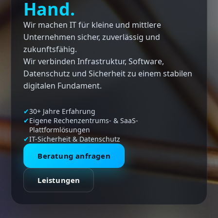
Hand.
Wir machen IT für kleine und mittlere
Unternehmen sicher, zuverlässig und
zukunftsfähig.
Wir verbinden Infrastruktur, Software,
Datenschutz und Sicherheit zu einem stabilen
digitalen Fundament.
30+ Jahre Erfahrung
Eigene Rechenzentrums- & SaaS-
Plattformlösungen
IT-Sicherheit & Datenschutz
Beratung anfragen
Leistungen