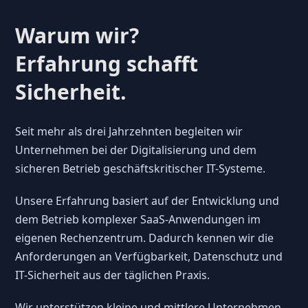
Warum wir?
Erfahrung schafft
Sicherheit.
Seit mehr als drei Jahrzehnten begleiten wir
Unternehmen bei der Digitalisierung und dem
sicheren Betrieb geschäftskritischer IT-Systeme.
Unsere Erfahrung basiert auf der Entwicklung und
dem Betrieb komplexer SaaS-Anwendungen im
eigenen Rechenzentrum. Dadurch kennen wir die
Anforderungen an Verfügbarkeit, Datenschutz und
IT-Sicherheit aus der täglichen Praxis.
Wir unterstützen kleine und mittlere Unternehmen